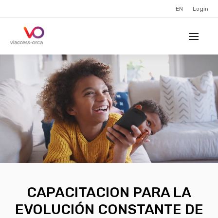
EN
Login
CAPACITACION PARA LA
EVOLUCIÓN CONSTANTE DE