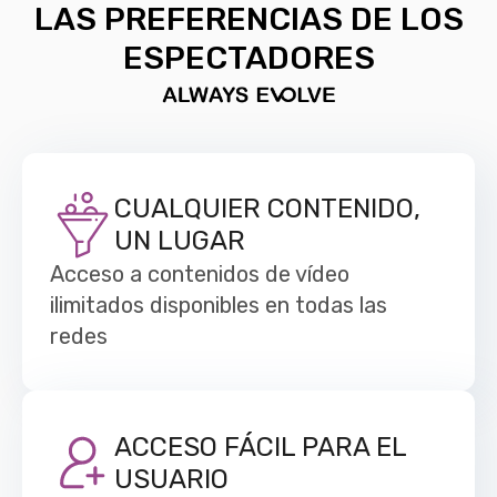
LAS PREFERENCIAS DE LOS
ESPECTADORES
CUALQUIER CONTENIDO,
UN LUGAR
Acceso a contenidos de vídeo
ilimitados disponibles en todas las
redes
ACCESO FÁCIL PARA EL
USUARIO